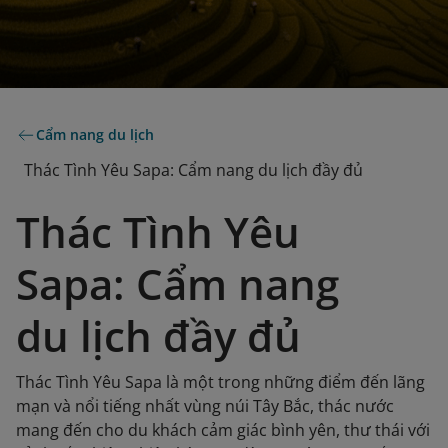
Cẩm nang du lịch
Thác Tình Yêu Sapa: Cẩm nang du lịch đầy đủ
Thác Tình Yêu
Sapa: Cẩm nang
du lịch đầy đủ
Thác Tình Yêu Sapa là một trong những điểm đến lãng
mạn và nổi tiếng nhất vùng núi Tây Bắc, thác nước
mang đến cho du khách cảm giác bình yên, thư thái với