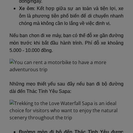
đồng/ngày.
Xe ôm
: Kết hợp giữa sự an toàn và tiện lợi, xe
ôm là phương tiện phổ biến để di chuyển nhanh
chóng mà không cần lo lắng về việc định vị.
Nếu bạn chọn đi xe máy, bạn có thể đỗ xe gần đường
mòn trước khi bắt đầu hành trình. Phí đỗ xe khoảng
5.000 - 10.000 đồng.
Những mẹo thiết yếu sau đây nếu bạn đi bộ đường
dài đến Thác Tình Yêu Sapa:
Đường mòn đi bộ đến Thác Tình Yêu được