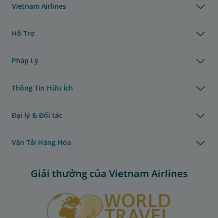
Vietnam Airlines
Hỗ Trợ
Pháp Lý
Thông Tin Hữu Ích
Đại lý & Đối tác
Vận Tải Hàng Hóa
Giải thưởng của Vietnam Airlines