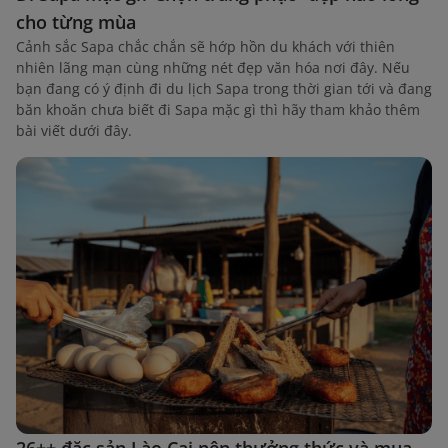
cho từng mùa
Cảnh sắc Sapa chắc chắn sẽ hớp hồn du khách với thiên
nhiên lãng mạn cùng những nét đẹp văn hóa nơi đây. Nếu
bạn đang có ý định đi du lịch Sapa trong thời gian tới và đang
băn khoăn chưa biết đi Sapa mặc gì thì hãy tham khảo thêm
bài viết dưới đây.