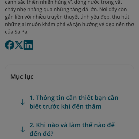
cảnh sắc thiên nhiên hùng vĩ, dòng nước trong vắt
chảy nhẹ nhàng qua những tảng đá lớn. Nơi đây còn
gắn liền với nhiều truyền thuyết tình yêu đẹp, thu hút
những ai muốn khám phá và tận hưởng vẻ đẹp nên thơ
của Sa Pa.
Mục lục
1. Thông tin cần thiết bạn cần
biết trước khi đến thăm
2. Khi nào và làm thế nào để
đến đó?