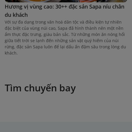
Hương vị vùng cao: 30++ đặc sản Sapa níu chân
du khách
Với sự đa dạng trong văn hoá dân tộc và điều kiện tự nhiên
đặc biệt của vùng núi cao, Sapa đã hình thành nên một nền
ẩm thực đặc trưng, giàu bản sắc. Từ những món ăn nóng hổi
giữa tiết trời se lạnh đến những sản vật quý hiếm của núi
rừng, đặc sản Sapa luôn để lại dấu ấn đậm sâu trong lòng du
khách.
Tìm chuyến bay