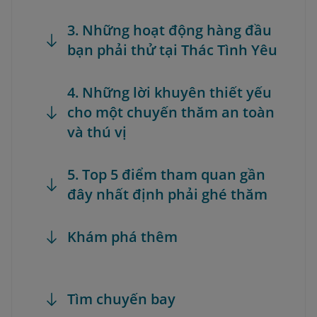
3. Những hoạt động hàng đầu
bạn phải thử tại Thác Tình Yêu
4. Những lời khuyên thiết yếu
cho một chuyến thăm an toàn
và thú vị
5. Top 5 điểm tham quan gần
đây nhất định phải ghé thăm
Khám phá thêm
Tìm chuyến bay