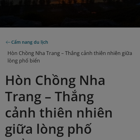
Cẩm nang du lịch
Hòn Chồng Nha Trang – Thắng cảnh thiên nhiên giữa
lòng phố biển
Hòn Chồng Nha
Trang – Thắng
cảnh thiên nhiên
giữa lòng phố