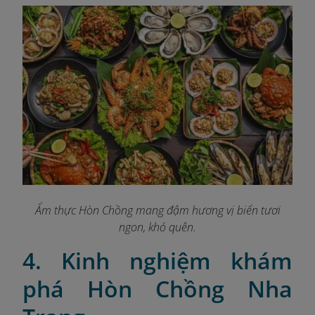
Ẩm thực Hòn Chồng mang đậm hương vị biển tươi
ngon, khó quên.
4. Kinh nghiệm khám
phá Hòn Chồng Nha