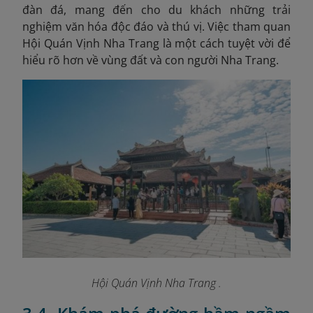
đàn đá, mang đến cho du khách những trải
nghiệm văn hóa độc đáo và thú vị. Việc tham quan
Hội Quán Vịnh Nha Trang là một cách tuyệt vời để
hiểu rõ hơn về vùng đất và con người Nha Trang.
Hội Quán Vịnh Nha Trang .