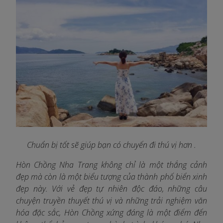
Chuẩn bị tốt sẽ giúp bạn có chuyến đi thú vị hơn .
Hòn Chồng Nha Trang không chỉ là một thắng cảnh
đẹp mà còn là một biểu tượng của thành phố biển xinh
đẹp này. Với vẻ đẹp tự nhiên độc đáo, những câu
chuyện truyền thuyết thú vị và những trải nghiệm văn
hóa đặc sắc, Hòn Chồng xứng đáng là một điểm đến