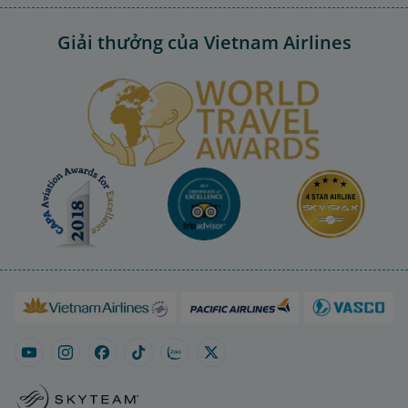
Giải thưởng của Vietnam Airlines