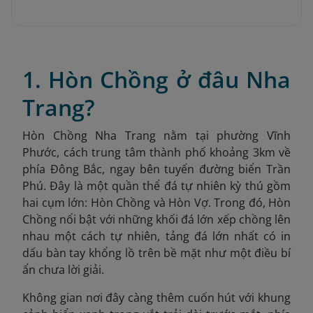
1. Hòn Chồng ở đâu Nha
Trang?
Hòn Chồng Nha Trang nằm tại phường Vĩnh
Phước, cách trung tâm thành phố khoảng 3km về
phía Đông Bắc, ngay bên tuyến đường biển Trần
Phú. Đây là một quần thể đá tự nhiên kỳ thú gồm
hai cụm lớn: Hòn Chồng và Hòn Vợ. Trong đó, Hòn
Chồng nổi bật với những khối đá lớn xếp chồng lên
nhau một cách tự nhiên, tảng đá lớn nhất có in
dấu bàn tay khổng lồ trên bề mặt như một điều bí
ẩn chưa lời giải.
Không gian nơi đây càng thêm cuốn hút với khung