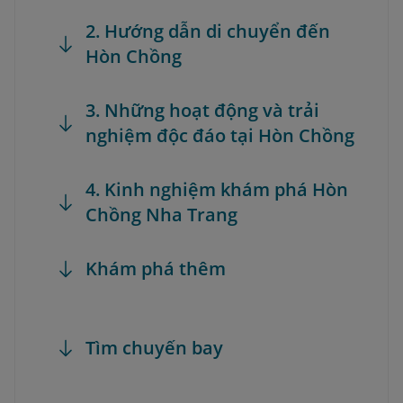
2. Hướng dẫn di chuyển đến
Hòn Chồng
3. Những hoạt động và trải
nghiệm độc đáo tại Hòn Chồng
4. Kinh nghiệm khám phá Hòn
Chồng Nha Trang
Khám phá thêm
Tìm chuyến bay