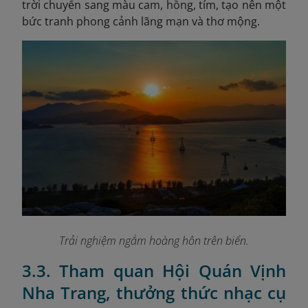
trời chuyển sang màu cam, hồng, tím, tạo nên một
bức tranh phong cảnh lãng mạn và thơ mộng.
Trải nghiệm ngắm hoàng hôn trên biển.
3.3. Tham quan Hội Quán Vịnh
Nha Trang, thưởng thức nhạc cụ