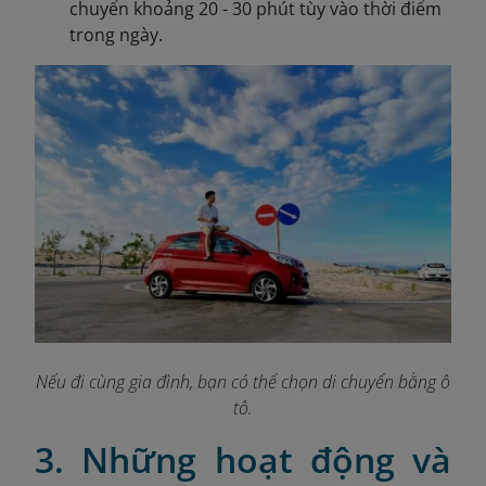
chuyển khoảng 20 - 30 phút tùy vào thời điểm
trong ngày.
Nếu đi cùng gia đình, bạn có thể chọn di chuyển bằng ô
tô.
3. Những hoạt động và