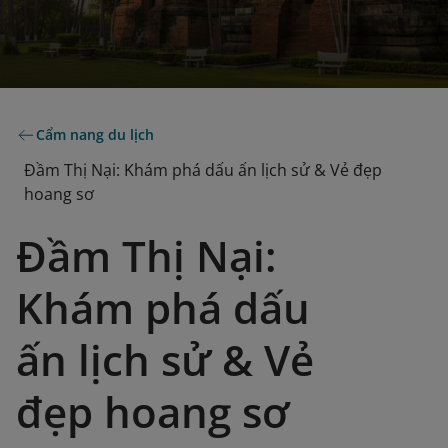
Cẩm nang du lịch
Đầm Thị Nại: Khám phá dấu ấn lịch sử & Vẻ đẹp
hoang sơ
Đầm Thị Nại:
Khám phá dấu
ấn lịch sử & Vẻ
đẹp hoang sơ