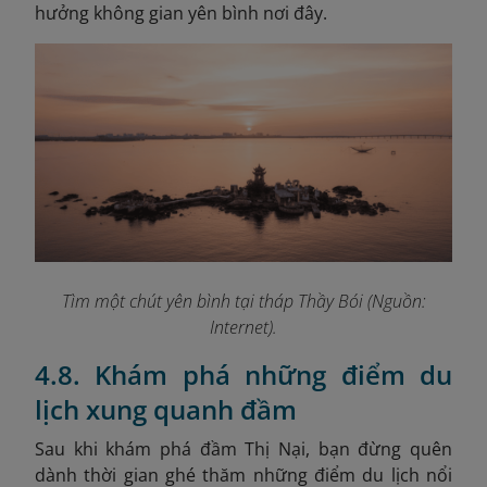
hưởng không gian yên bình nơi đây.
Tìm một chút yên bình tại tháp Thầy Bói (Nguồn:
Internet).
4.8. Khám phá những điểm du
lịch xung quanh đầm
Sau khi khám phá đầm Thị Nại, bạn đừng quên
dành thời gian ghé thăm những điểm du lịch nổi