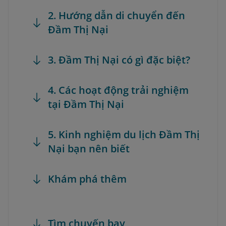
2. Hướng dẫn di chuyển đến
Đầm Thị Nại
3. Đầm Thị Nại có gì đặc biệt?
4. Các hoạt động trải nghiệm
tại Đầm Thị Nại
5. Kinh nghiệm du lịch Đầm Thị
Nại bạn nên biết
Khám phá thêm
Tìm chuyến bay