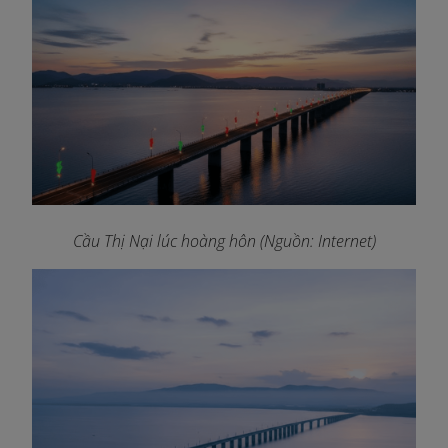
Cầu Thị Nại lúc hoàng hôn (Nguồn: Internet)