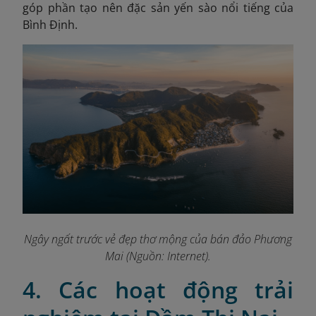
góp phần tạo nên đặc sản yến sào nổi tiếng của
Bình Định.
Ngây ngất trước vẻ đẹp thơ mộng của bán đảo Phương
Mai (Nguồn: Internet).
4. Các hoạt động trải