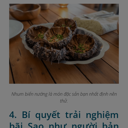
Nhum biển nướng là món đặc sản bạn nhất định nên
thử.
4. Bí quyết trải nghiệm
bãi Sao như người bản