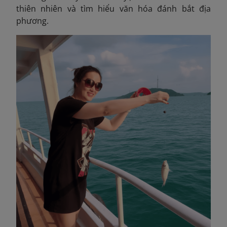
thiên nhiên và tìm hiểu văn hóa đánh bắt địa
phương.