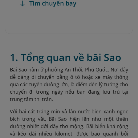
Tìm chuyến bay
1. Tổng quan về bãi Sao
Bãi Sao nằm ở phường An Thới, Phú Quốc
. Nơi đây
dễ dàng di chuyển bằng ô tô hoặc xe máy thông
qua các tuyến đường lớn, là điểm đến lý tưởng cho
chuyến đi trong ngày nếu bạn đang lưu trú tại
trung tâm thị trấn.
Với bãi cát trắng mịn và làn nước biển xanh ngọc
bích trong vắt, Bãi Sao hiện lên như một thiên
đường nhiệt đới đầy thơ mộng. Bãi biển khá rộng
và kéo dài nhiều kilomet, được bao quanh bởi