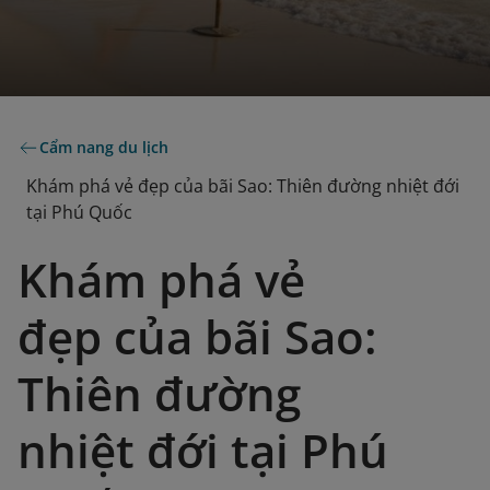
Cẩm nang du lịch
Khám phá vẻ đẹp của bãi Sao: Thiên đường nhiệt đới
tại Phú Quốc
Khám phá vẻ
đẹp của bãi Sao:
Thiên đường
nhiệt đới tại Phú