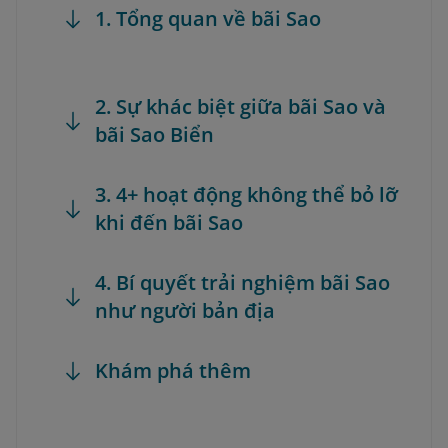
1. Tổng quan về bãi Sao
2. Sự khác biệt giữa bãi Sao và
bãi Sao Biển
3. 4+ hoạt động không thể bỏ lỡ
khi đến bãi Sao
4. Bí quyết trải nghiệm bãi Sao
như người bản địa
Khám phá thêm