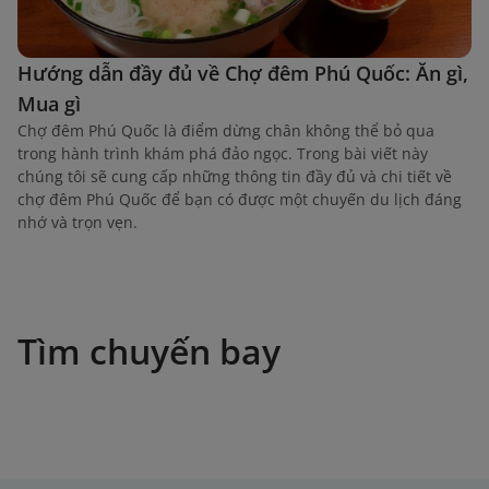
Hướng dẫn đầy đủ về Chợ đêm Phú Quốc: Ăn gì,
Mua gì
Chợ đêm Phú Quốc là điểm dừng chân không thể bỏ qua
trong hành trình khám phá đảo ngọc. Trong bài viết này
chúng tôi sẽ cung cấp những thông tin đầy đủ và chi tiết về
chợ đêm Phú Quốc để bạn có được một chuyến du lịch đáng
nhớ và trọn vẹn.
Tìm chuyến bay