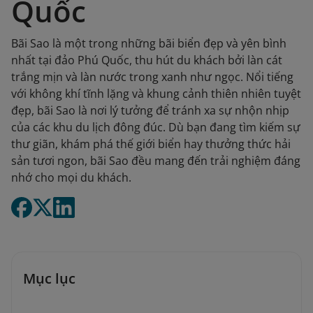
Quốc
Bãi Sao là một trong những bãi biển đẹp và yên bình
nhất tại đảo Phú Quốc, thu hút du khách bởi làn cát
trắng mịn và làn nước trong xanh như ngọc. Nổi tiếng
với không khí tĩnh lặng và khung cảnh thiên nhiên tuyệt
đẹp, bãi Sao là nơi lý tưởng để tránh xa sự nhộn nhịp
của các khu du lịch đông đúc. Dù bạn đang tìm kiếm sự
thư giãn, khám phá thế giới biển hay thưởng thức hải
sản tươi ngon, bãi Sao đều mang đến trải nghiệm đáng
nhớ cho mọi du khách.
Mục lục