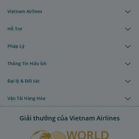
Vietnam Airlines
Hỗ Trợ
Pháp Lý
Thông Tin Hữu Ích
Đại lý & Đối tác
Vận Tải Hàng Hóa
Giải thưởng của Vietnam Airlines