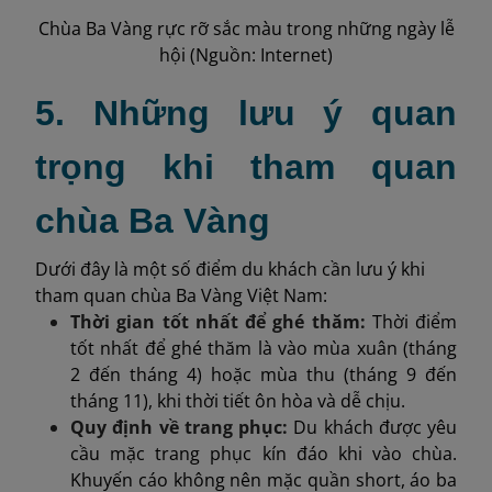
Chùa Ba Vàng rực rỡ sắc màu trong những ngày lễ
hội (Nguồn: Internet)
5. Những lưu ý quan
trọng khi tham quan
chùa Ba Vàng
Dưới đây là một số điểm du khách cần lưu ý khi
tham quan chùa Ba Vàng Việt Nam:
Thời gian tốt nhất để ghé thăm:
Thời điểm
tốt nhất để ghé thăm là vào mùa xuân (tháng
2 đến tháng 4) hoặc mùa thu (tháng 9 đến
tháng 11), khi thời tiết ôn hòa và dễ chịu.
Quy định về trang phục:
Du khách được yêu
cầu mặc trang phục kín đáo khi vào chùa.
Khuyến cáo không nên mặc quần short, áo ba