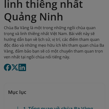
linh thiêng nhất
Quảng Ninh
Chùa Ba Vàng là một trong những ngôi chùa quan
trọng và linh thiêng nhất Việt Nam. Bài viết này sẽ
hướng dẫn bạn về lịch sử, vị trí, các điểm tham quan
độc đáo và những mẹo hữu ích khi tham quan chùa Ba
Vàng, đảm bảo bạn sẽ có một chuyến tham quan trọn
vẹn nhất tại ngôi chùa nổi tiếng này.
Mục lục
1. Tổng quan về chùa Ba Vàng