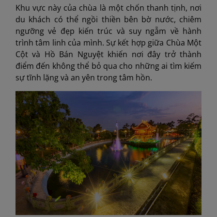
Khu vực này của chùa là một chốn thanh tịnh, nơi
du khách có thể ngồi thiền bên bờ nước, chiêm
ngưỡng vẻ đẹp kiến trúc và suy ngẫm về hành
trình tâm linh của mình. Sự kết hợp giữa Chùa Một
Cột và Hồ Bán Nguyệt khiến nơi đây trở thành
điểm đến không thể bỏ qua cho những ai tìm kiếm
sự tĩnh lặng và an yên trong tâm hồn.