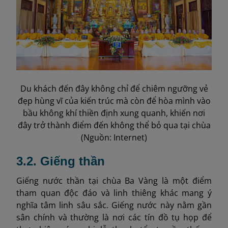
Du khách đến đây không chỉ để chiêm ngưỡng vẻ
đẹp hùng vĩ của kiến trúc mà còn để hòa mình vào
bầu không khí thiền định xung quanh, khiến nơi
đây trở thành điểm đến không thể bỏ qua tại chùa
(Nguồn: Internet)
3.2. Giếng thần
Giếng nước thần tại chùa Ba Vàng là một điểm
tham quan độc đáo và linh thiêng khác mang ý
nghĩa tâm linh sâu sắc. Giếng nước này nằm gần
sân chính và thường là nơi các tín đồ tụ họp để