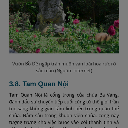
Vườn Bồ Đề ngập tràn muôn vàn loài hoa rực rỡ
sắc màu (Nguồn: Internet)
3.8. Tam Quan Nội
Tam Quan Nội là cổng trong của chùa Ba Vàng,
đánh dấu sự chuyển tiếp cuối cùng từ thế giới trần
tục sang không gian tâm linh bên trong quần thể
chùa. Nằm sâu trong khuôn viên chùa, cổng này
tượng trưng cho việc bước vào cõi thanh tịnh và