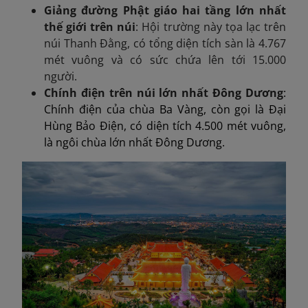
Giảng đường Phật giáo hai tầng lớn nhất
thế giới trên núi
: Hội trường này tọa lạc trên
núi Thanh Đằng, có tổng diện tích sàn là 4.767
mét vuông và có sức chứa lên tới 15.000
người.
Chính điện trên núi lớn nhất Đông Dương
:
Chính điện của chùa Ba Vàng, còn gọi là Đại
Hùng Bảo Điện, có diện tích 4.500 mét vuông,
là ngôi chùa lớn nhất Đông Dương.