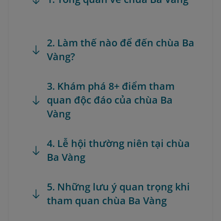
2. Làm thế nào để đến chùa Ba
Vàng?
3. Khám phá 8+ điểm tham
quan độc đáo của chùa Ba
Vàng
4. Lễ hội thường niên tại chùa
Ba Vàng
5. Những lưu ý quan trọng khi
tham quan chùa Ba Vàng