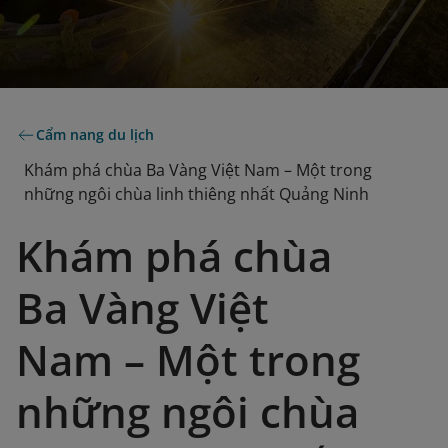
Cẩm nang du lịch
Khám phá chùa Ba Vàng Việt Nam – Một trong
những ngôi chùa linh thiêng nhất Quảng Ninh
Khám phá chùa
Ba Vàng Việt
Nam – Một trong
những ngôi chùa