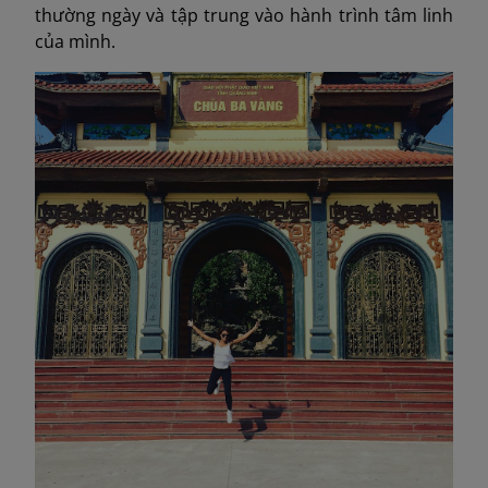
thường ngày và tập trung vào hành trình tâm linh
của mình.