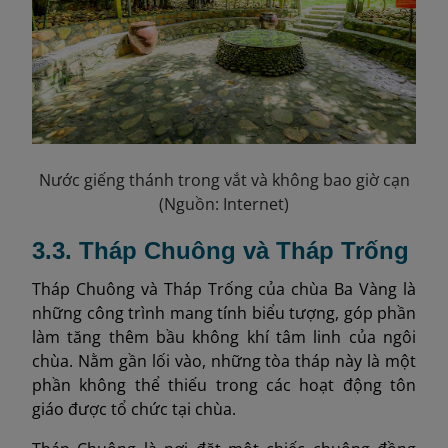
Nước giếng thánh trong vắt và không bao giờ cạn
(Nguồn: Internet)
3.3. Tháp Chuông và Tháp Trống
Tháp Chuông và Tháp Trống của chùa Ba Vàng là
những công trình mang tính biểu tượng, góp phần
làm tăng thêm bầu không khí tâm linh của ngôi
chùa. Nằm gần lối vào, những tòa tháp này là một
phần không thể thiếu trong các hoạt động tôn
giáo được tổ chức tại chùa.