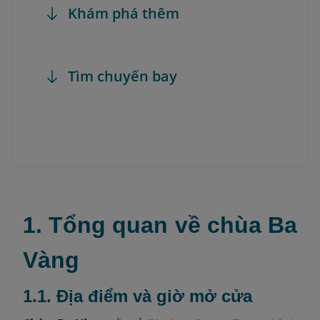
Khám phá thêm
Tìm chuyến bay
1. Tổng quan về chùa Ba
Vàng
1.1. Địa điểm và giờ mở cửa