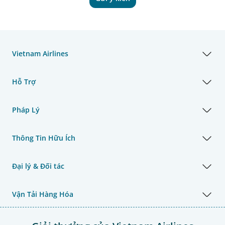
Vietnam Airlines
Hỗ Trợ
Pháp Lý
Thông Tin Hữu Ích
Đại lý & Đối tác
Vận Tải Hàng Hóa