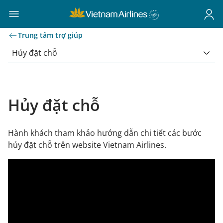
Trung tâm trợ giúp
Hủy đặt chỗ
Hủy đặt chỗ
Hành khách tham khảo hướng dẫn chi tiết các bước
hủy đặt chỗ trên website Vietnam Airlines.