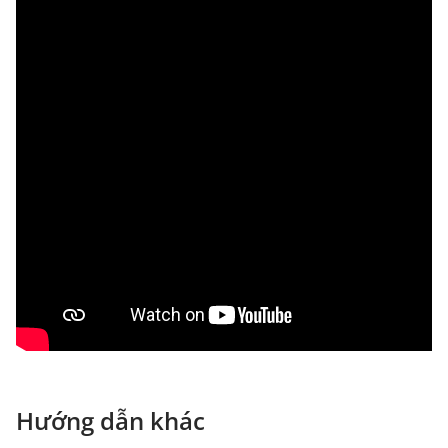
Hướng dẫn khác