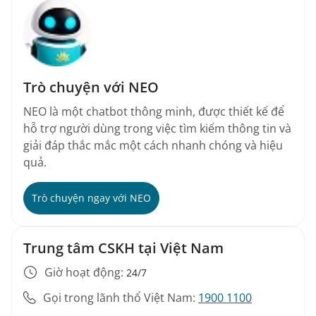
Trò chuyện với NEO
NEO là một chatbot thông minh, được thiết kế để
hỗ trợ người dùng trong việc tìm kiếm thông tin và
giải đáp thắc mắc một cách nhanh chóng và hiệu
quả.
Trò chuyện ngay với NEO
Trung tâm CSKH tại Việt Nam
Giờ hoạt động:
24/7
Gọi trong lãnh thổ Việt Nam:
1900 1100