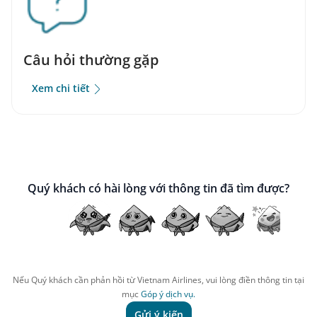
Câu hỏi thường gặp
Xem chi tiết
Quý khách có hài lòng với thông tin đã tìm được?
Nếu Quý khách cần phản hồi từ Vietnam Airlines, vui lòng điền thông tin tại
mục
Góp ý dịch vụ.
Gửi ý kiến