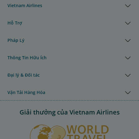
Vietnam Airlines
Hỗ Trợ
Pháp Lý
Thông Tin Hữu Ích
Đại lý & Đối tác
Vận Tải Hàng Hóa
Giải thưởng của Vietnam Airlines