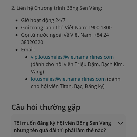
2. Liên hệ Chương trình Bông Sen Vàng:
Giờ hoạt động 24/7
Gọi trong lãnh thổ Việt Nam: 1900 1800
Gọi từ nước ngoài về Việt Nam: +84 24
38320320
Email:
vip.lotusmiles@vietnamairlines.com
(dành cho hội viên Triệu Dặm, Bạch Kim,
Vàng)
lotusmiles@vietnamairlines.com
(dành
cho hội viên Titan, Bạc, Đăng ký)
Câu hỏi thường gặp
Tôi muốn đăng ký hội viên Bông Sen Vàng
nhưng tên quá dài thì phải làm thế nào?