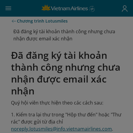
Chương trình Lotusmiles
Đã đăng ký tài khoản thành công nhưng chưa
nhận được email xác nhận
Đã đăng ký tài khoản
thành công nhưng chưa
nhận được email xác
nhận
Quý hội viên thực hiện theo các cách sau:
1. Kiểm tra lại thư trong "Hộp thư đến" hoặc "Thư
rác" được gửi từ địa chỉ
noreply.lotusmiles@info.vietnamairlines.com
.