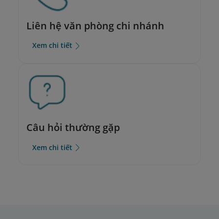
Liên hệ văn phòng chi nhánh
Xem chi tiết
Câu hỏi thường gặp
Xem chi tiết