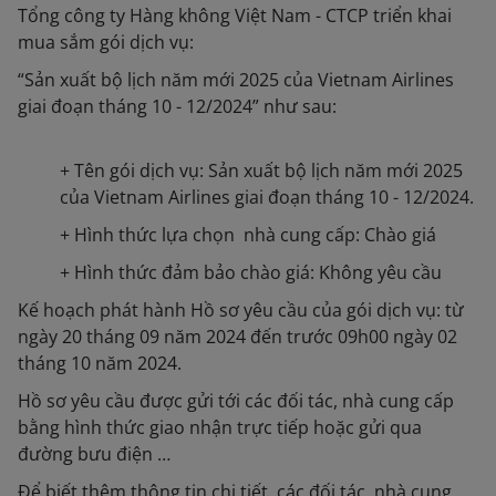
Tổng công ty Hàng không Việt Nam - CTCP triển khai
mua sắm gói dịch vụ:
“Sản xuất bộ lịch năm mới 2025 của Vietnam Airlines
giai đoạn tháng 10 - 12/2024” như sau:
+ Tên gói dịch vụ: Sản xuất bộ lịch năm mới 2025
của Vietnam Airlines giai đoạn tháng 10 - 12/2024.
+ Hình thức lựa chọn nhà cung cấp: Chào giá
+ Hình thức đảm bảo chào giá: Không yêu cầu
Kế hoạch phát hành Hồ sơ yêu cầu của gói dịch vụ: từ
ngày 20 tháng 09 năm 2024 đến trước 09h00 ngày 02
tháng 10 năm 2024.
Hồ sơ yêu cầu được gửi tới các đối tác, nhà cung cấp
bằng hình thức giao nhận trực tiếp hoặc gửi qua
đường bưu điện …
Để biết thêm thông tin chi tiết, các đối tác, nhà cung