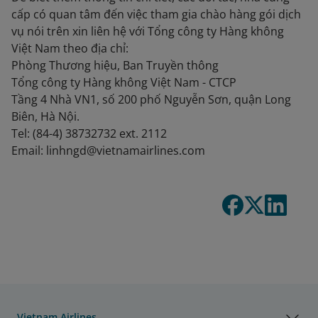
cấp có quan tâm đến việc tham gia chào hàng gói dịch
vụ nói trên xin liên hệ với Tổng công ty Hàng không
Việt Nam theo địa chỉ:
Phòng Thương hiệu, Ban Truyền thông
Tổng công ty Hàng không Việt Nam - CTCP
Tầng 4 Nhà VN1, số 200 phố Nguyễn Sơn, quận Long
Biên, Hà Nội.
Tel: (84-4) 38732732 ext. 2112
Email: linhngd@vietnamairlines.com
Vietnam Airlines