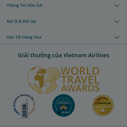
Thông Tin Hữu Ích
Đại lý & Đối tác
Vận Tải Hàng Hóa
Giải thưởng của Vietnam Airlines