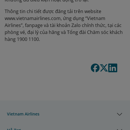
Thông tin chi tiết được đăng tải trên website
www.vietnamairlines.com, ứng dụng “Vietnam
Airlines”, fanpage và tài khoản Zalo chính thức, tại các
phòng vé, đại lý của hãng và Tổng đài Chăm sóc khách
hàng 1900 1100.
Vietnam Airlines