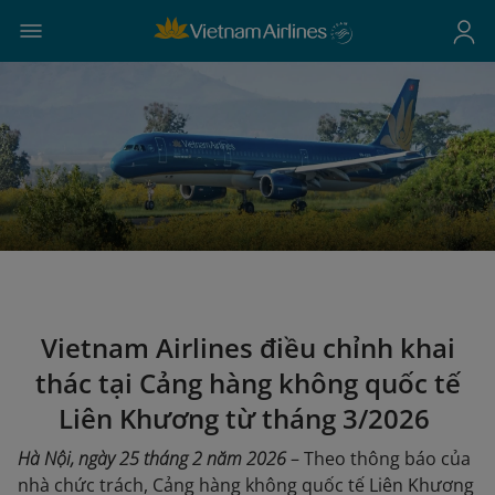
Vietnam Airlines điều chỉnh khai
thác tại Cảng hàng không quốc tế
Liên Khương từ tháng 3/2026
Hà Nội, ngày 25 tháng 2 năm 2026
– Theo thông báo của
nhà chức trách, Cảng hàng không quốc tế Liên Khương