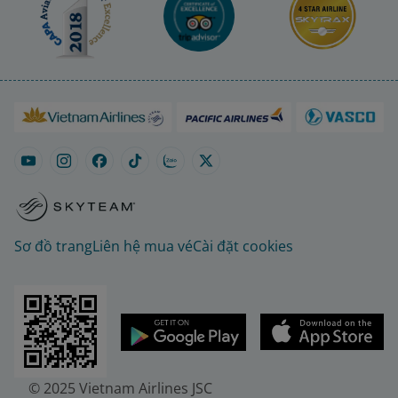
Sơ đồ trang
Liên hệ mua vé
Cài đặt cookies
© 2025 Vietnam Airlines JSC