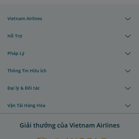
Vietnam Airlines
Hỗ Trợ
Pháp Lý
Thông Tin Hữu Ích
Đại lý & Đối tác
Vận Tải Hàng Hóa
Giải thưởng của Vietnam Airlines