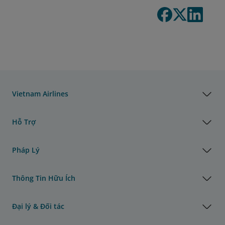
Vietnam Airlines
Hỗ Trợ
Pháp Lý
Thông Tin Hữu Ích
Đại lý & Đối tác