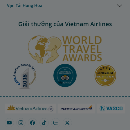
Vận Tải Hàng Hóa
Giải thưởng của Vietnam Airlines