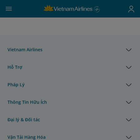
Vietnam Airlines
Hỗ Trợ
Pháp Lý
Thông Tin Hữu Ích
Đại lý & Đối tác
Vận Tải Hàng Hóa