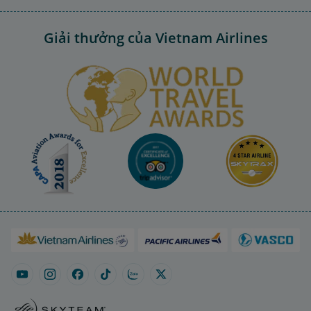
Giải thưởng của Vietnam Airlines