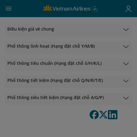
Điều kiện giá vé chung
Phổ thông linh hoạt (Hạng đặt chỗ Y/M/B)
Phổ thông tiêu chuẩn (Hạng đặt chỗ S/H/K/L)
Phổ thông tiết kiệm (Hạng đặt chỗ Q/N/R/T/E)
Phổ thông siêu tiết kiệm (Hạng đặt chỗ A/G/P)