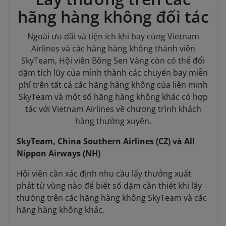
hãng hàng không đối tác
Ngoài ưu đãi và tiện ích khi bay cùng Vietnam
Airlines và các hãng hàng không thành viên
SkyTeam, Hội viên Bông Sen Vàng còn có thể đổi
dặm tích lũy của mình thành các chuyến bay miễn
phí trên tất cả các hãng hàng không của liên minh
SkyTeam và một số hãng hàng không khác có hợp
tác với Vietnam Airlines về chương trình khách
hàng thường xuyên.
SkyTeam, China Southern Airlines (CZ) và All
Nippon Airways (NH)
Hội viên cần xác định nhu cầu lấy thưởng xuất
phát từ vùng nào để biết số dặm cần thiết khi lấy
thưởng trên các hãng hàng không SkyTeam và các
hãng hàng không khác.