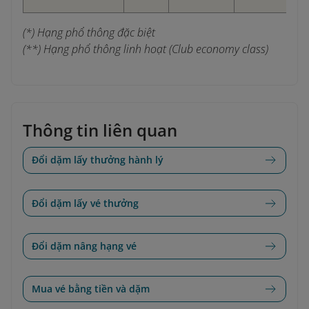
(*) Hạng phổ thông đặc biệt
(**) Hạng phổ thông linh hoạt (Club economy class)
Thông tin liên quan
Đổi dặm lấy thưởng hành lý
Đổi dặm lấy vé thưởng
Đổi dặm nâng hạng vé
Mua vé bằng tiền và dặm