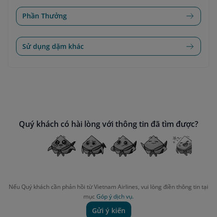
Phần Thưởng
Sử dụng dặm khác
Quý khách có hài lòng với thông tin đã tìm được?
Nếu Quý khách cần phản hồi từ Vietnam Airlines, vui lòng điền thông tin tại
mục
Góp ý dịch vụ.
Gửi ý kiến