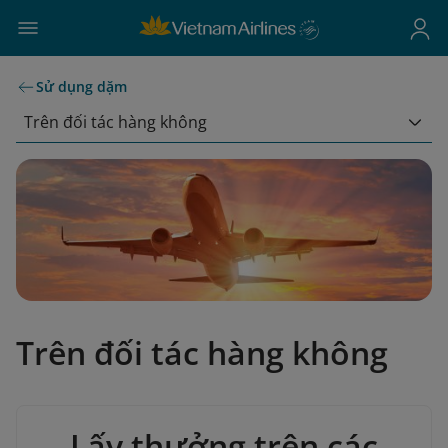
Sử dụng dặm
Trên đối tác hàng không
Trên đối tác hàng không
Lấy thưởng trên các