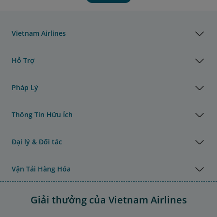
Vietnam Airlines
Hỗ Trợ
Pháp Lý
Thông Tin Hữu Ích
Đại lý & Đối tác
Vận Tải Hàng Hóa
Giải thưởng của Vietnam Airlines