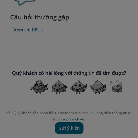
Câu hỏi thường gặp
Xem chi tiết
Quý khách có hài lòng với thông tin đã tìm được?
Nếu Quý khách cần phản hồi từ Vietnam Airlines, vui lòng điền thông tin tại
mục
Góp ý dịch vụ.
Gửi ý kiến