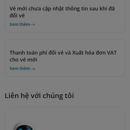
Vé mới chưa cập nhật thông tin sau khi đã
đổi vé
Xem thêm
Thanh toán phí đổi vé và Xuất hóa đơn VAT
cho vé mới
Xem thêm
Liên hệ với chúng tôi