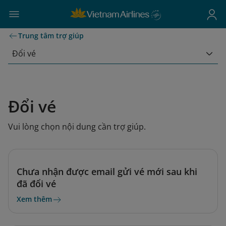
Trung tâm trợ giúp
Đổi vé
Đổi vé
Vui lòng chọn nội dung cần trợ giúp.
Chưa nhận được email gửi vé mới sau khi
đã đổi vé
Xem thêm