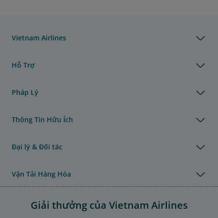
Vietnam Airlines
Hỗ Trợ
Pháp Lý
Thông Tin Hữu Ích
Đại lý & Đối tác
Vận Tải Hàng Hóa
Giải thưởng của Vietnam Airlines