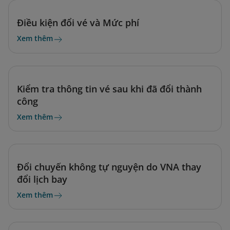
Điều kiện đổi vé và Mức phí
Xem thêm
Kiểm tra thông tin vé sau khi đã đổi thành
công
Xem thêm
Đổi chuyến không tự nguyện do VNA thay
đổi lịch bay
Xem thêm