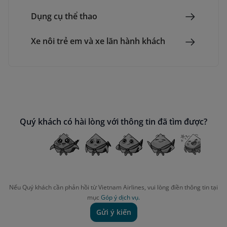
Dụng cụ thể thao
Xe nôi trẻ em và xe lăn hành khách
Quý khách có hài lòng với thông tin đã tìm được?
Nếu Quý khách cần phản hồi từ Vietnam Airlines, vui lòng điền thông tin tại
mục
Góp ý dịch vụ.
Gửi ý kiến