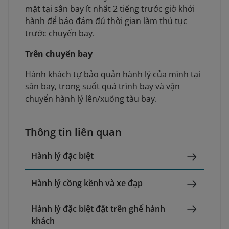
mặt tại sân bay ít nhất 2 tiếng trước giờ khởi
hành để bảo đảm đủ thời gian làm thủ tục
trước chuyến bay.
Trên chuyến bay
Hành khách tự bảo quản hành lý của mình tại
sân bay, trong suốt quá trình bay và vận
chuyển hành lý lên/xuống tàu bay.
Thông tin liên quan
Hành lý đặc biệt
Hành lý cồng kềnh và xe đạp
Hành lý đặc biệt đặt trên ghế hành
khách