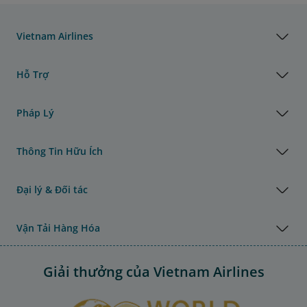
Vietnam Airlines
Hỗ Trợ
Pháp Lý
Thông Tin Hữu Ích
Đại lý & Đối tác
Vận Tải Hàng Hóa
Giải thưởng của Vietnam Airlines