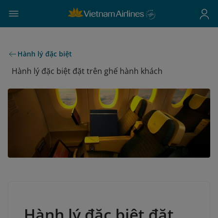
Hành lý đặc biệt
Hành lý đặc biệt đặt trên ghế hành khách
Hành lý đặc biệt đặt