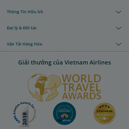
Thông Tin Hữu Ích
Đại lý & Đối tác
Vận Tải Hàng Hóa
Giải thưởng của Vietnam Airlines