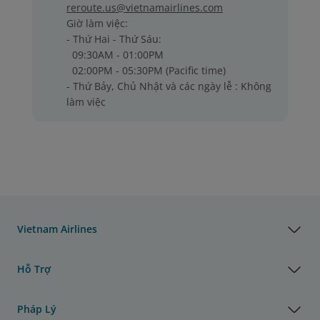
reroute.us@vietnamairlines.com
Giờ làm việc:
- Thứ Hai - Thứ Sáu:
09:30AM - 01:00PM
02:00PM - 05:30PM (Pacific time)
- Thứ Bảy, Chủ Nhật và các ngày lễ : Không
làm việc
Vietnam Airlines
Hỗ Trợ
Pháp Lý