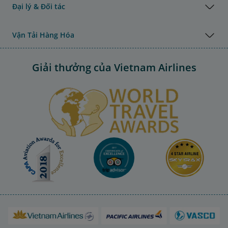
Đại lý & Đối tác
Vận Tải Hàng Hóa
Giải thưởng của Vietnam Airlines