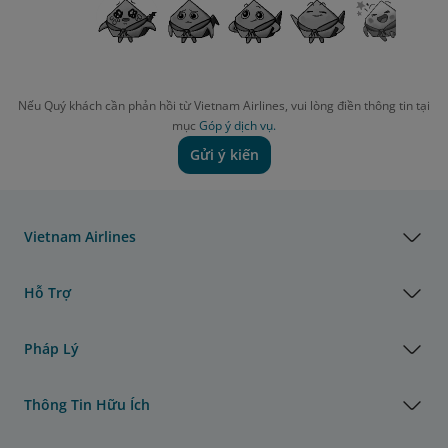
Nếu Quý khách cần phản hồi từ Vietnam Airlines, vui lòng điền thông tin tại
mục
Góp ý dịch vụ.
Gửi ý kiến
Vietnam Airlines
Hỗ Trợ
Pháp Lý
Thông Tin Hữu Ích