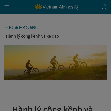
Hành lý đặc biệt
Hành lý cồng kềnh và xe đạp
Hành lý cồng kềnh và