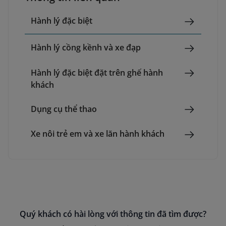
Hành lý đặc biệt
Hành lý cồng kềnh và xe đạp
Hành lý đặc biệt đặt trên ghế hành
khách
Dụng cụ thể thao
Xe nôi trẻ em và xe lăn hành khách
Quý khách có hài lòng với thông tin đã tìm được?