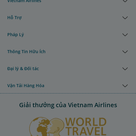
Vietnam Airlines
Hỗ Trợ
Pháp Lý
Thông Tin Hữu Ích
Đại lý & Đối tác
Vận Tải Hàng Hóa
Giải thưởng của Vietnam Airlines