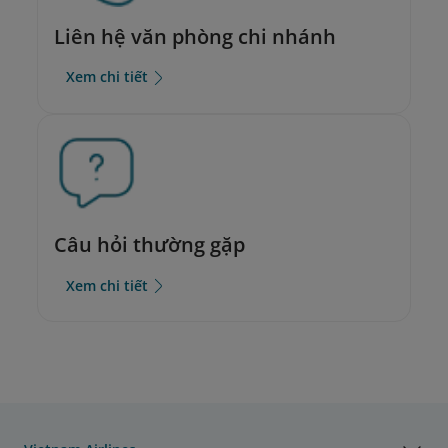
Liên hệ văn phòng chi nhánh
Xem chi tiết
Câu hỏi thường gặp
Xem chi tiết