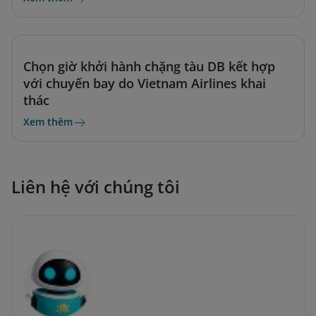
Chọn giờ khởi hành chặng tàu DB kết hợp
với chuyến bay do Vietnam Airlines khai
thác
Xem thêm
Liên hệ với chúng tôi