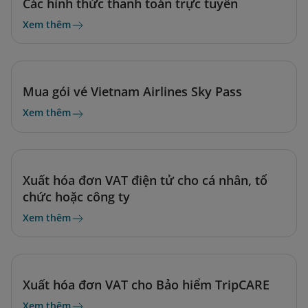
Các hình thức thanh toán trực tuyến
Xem thêm
Mua gói vé Vietnam Airlines Sky Pass
Xem thêm
Xuất hóa đơn VAT điện tử cho cá nhân, tổ
chức hoặc công ty
Xem thêm
Xuất hóa đơn VAT cho Bảo hiểm TripCARE
Xem thêm