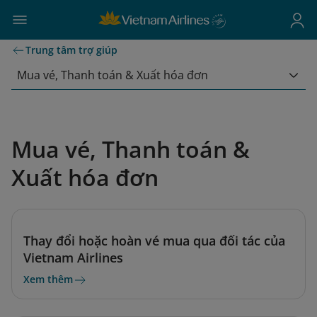
Trung tâm trợ giúp
Mua vé, Thanh toán & Xuất hóa đơn
Mua vé, Thanh toán &
Xuất hóa đơn
Thay đổi hoặc hoàn vé mua qua đối tác của
Vietnam Airlines
Xem thêm