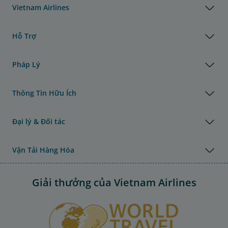
Vietnam Airlines
Hỗ Trợ
Pháp Lý
Thông Tin Hữu Ích
Đại lý & Đối tác
Vận Tải Hàng Hóa
Giải thưởng của Vietnam Airlines