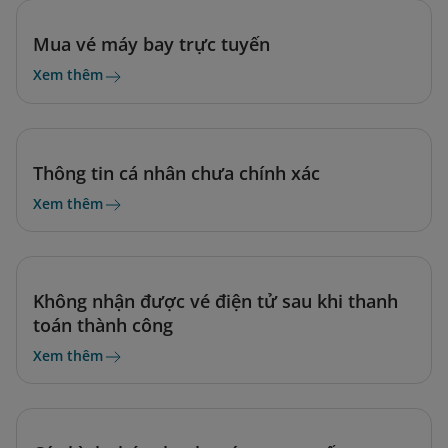
Mua vé máy bay trực tuyến
Xem thêm
Thông tin cá nhân chưa chính xác
Xem thêm
Không nhận được vé điện tử sau khi thanh
toán thành công
Xem thêm