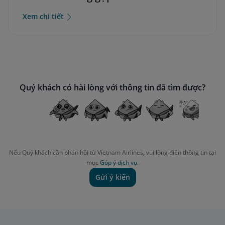
Xem chi tiết
Quý khách có hài lòng với thông tin đã tìm được?
Nếu Quý khách cần phản hồi từ Vietnam Airlines, vui lòng điền thông tin tại
mục
Góp ý dịch vụ.
Gửi ý kiến