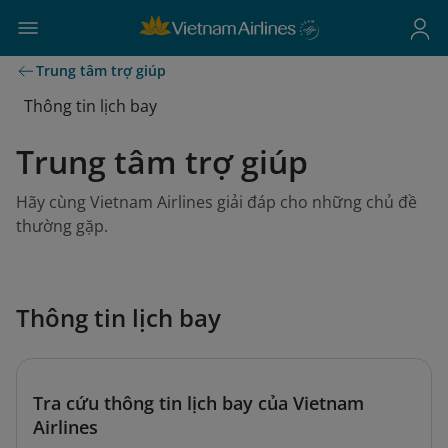
Trung tâm trợ giúp
Thông tin lịch bay
Trung tâm trợ giúp
Hãy cùng Vietnam Airlines giải đáp cho những chủ đề
thường gặp.
Thông tin lịch bay
Tra cứu thông tin lịch bay của Vietnam
Airlines