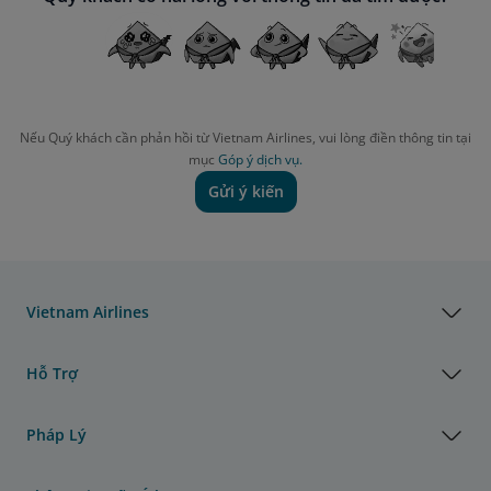
Nếu Quý khách cần phản hồi từ Vietnam Airlines, vui lòng điền thông tin tại
mục
Góp ý dịch vụ.
Gửi ý kiến
Vietnam Airlines
Hỗ Trợ
Pháp Lý