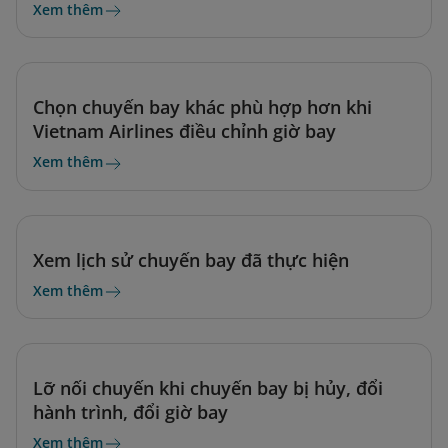
Xem thêm
Chọn chuyến bay khác phù hợp hơn khi
Vietnam Airlines điều chỉnh giờ bay
Xem thêm
Xem lịch sử chuyến bay đã thực hiện
Xem thêm
Lỡ nối chuyến khi chuyến bay bị hủy, đổi
hành trình, đổi giờ bay
Xem thêm