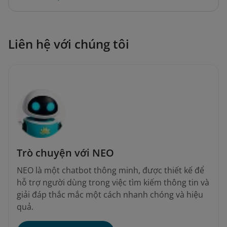
Liên hệ với chúng tôi
Trò chuyện với NEO
NEO là một chatbot thông minh, được thiết kế để
hỗ trợ người dùng trong việc tìm kiếm thông tin và
giải đáp thắc mắc một cách nhanh chóng và hiệu
quả.