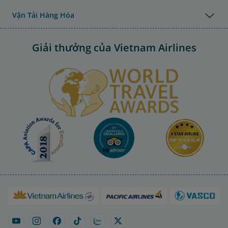
Vận Tải Hàng Hóa
Giải thưởng của Vietnam Airlines