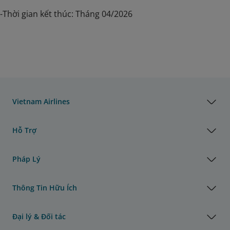
-Thời gian kết thúc: Tháng 04/2026
Vietnam Airlines
Hỗ Trợ
Pháp Lý
Thông Tin Hữu Ích
Đại lý & Đối tác