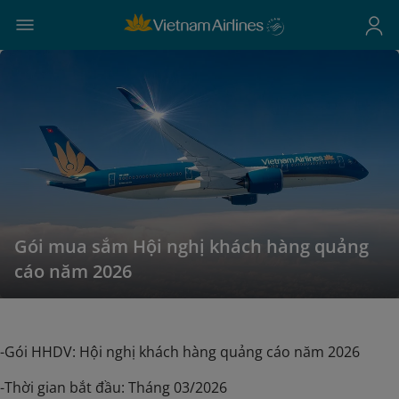
Gói mua sắm Hội nghị khách hàng quảng
cáo năm 2026
-Gói HHDV: Hội nghị khách hàng quảng cáo năm 2026
-Thời gian bắt đầu: Tháng 03/2026