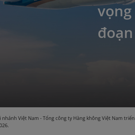
vọng 
đoạn
i nhánh Việt Nam - Tổng công ty Hàng không Việt Nam triể
2026.