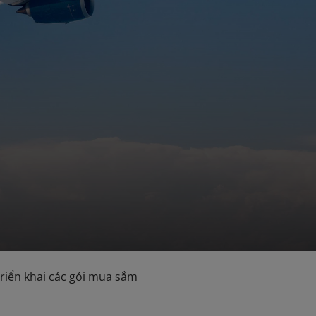
riển khai các gói mua sắm