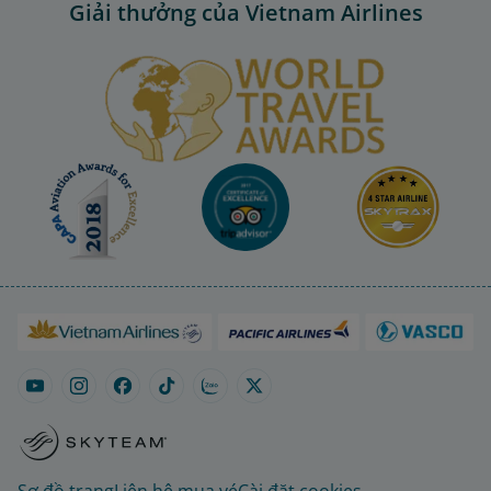
Giải thưởng của Vietnam Airlines