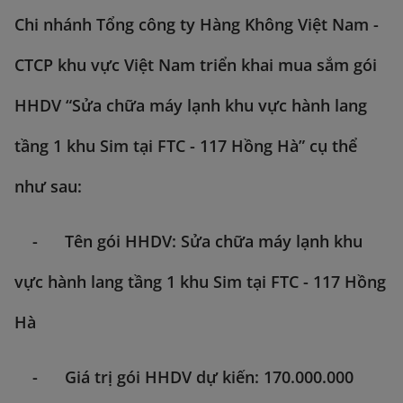
Chi nhánh Tổng công ty Hàng Không Việt Nam -
CTCP khu vực Việt Nam triển khai mua sắm gói
HHDV “Sửa chữa máy lạnh khu vực hành lang
tầng 1 khu Sim tại FTC - 117 Hồng Hà” cụ thể
như sau:
- Tên gói HHDV: Sửa chữa máy lạnh khu
vực hành lang tầng 1 khu Sim tại FTC - 117 Hồng
Hà
- Giá trị gói HHDV dự kiến: 170.000.000