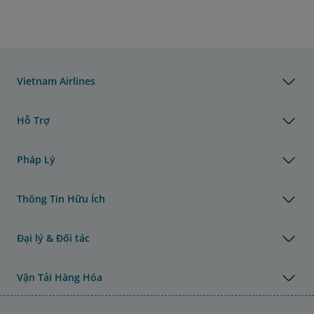
Vietnam Airlines
Hỗ Trợ
Pháp Lý
Thông Tin Hữu Ích
Đại lý & Đối tác
Vận Tải Hàng Hóa