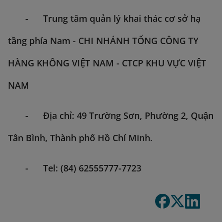
- Trung tâm quản lý khai thác cơ sở hạ
tầng phía Nam - CHI NHÁNH TỔNG CÔNG TY
HÀNG KHÔNG VIỆT NAM - CTCP KHU VỰC VIỆT
NAM
- Địa chỉ: 49 Trường Sơn, Phường 2, Quận
Tân Bình, Thành phố Hồ Chí Minh.
- Tel: (84) 62555777-7723