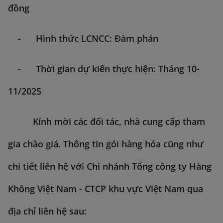
đồng
- Hình thức LCNCC: Đàm phán
- Thời gian dự kiến thực hiện: Tháng 10-
11/2025
Kính mời các đối tác, nhà cung cấp tham
gia chào giá. Thông tin gói hàng hóa cũng như
chi tiết liên hệ với Chi nhánh Tổng công ty Hàng
Không Việt Nam - CTCP khu vực Việt Nam qua
địa chỉ liên hệ sau: