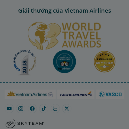
Giải thưởng của Vietnam Airlines