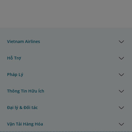
Vietnam Airlines
Hỗ Trợ
Pháp Lý
Thông Tin Hữu Ích
Đại lý & Đối tác
Vận Tải Hàng Hóa