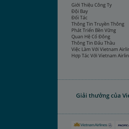
Giới Thiệu Công Ty
Đội Bay
Đối Tác
Thông Tin Truyền Thông
Phát Triển Bền Vững
Quan Hệ Cổ Đông
Thông Tin Đấu Thầu
Việc Làm Với Vietnam Airl
Hợp Tác Với Vietnam Airli
Giải thưởng của Vi