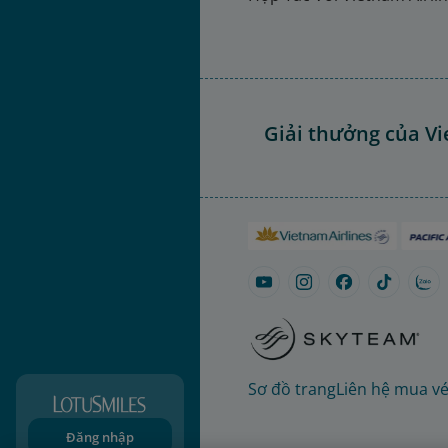
Giải thưởng của Vi
Sơ đồ trang
Liên hệ mua v
Đăng nhập