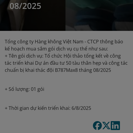
08/2025
Tổng công ty Hàng không Việt Nam - CTCP thông báo
kế hoạch mua sắm gói dịch vụ cụ thể như sau:
+ Tên gói dịch vụ: Tổ chức Hội thảo tổng kết về công
tác triển khai Dự án đầu tư 50 tàu thân hẹp và công tác
chuẩn bị khai thác đội B787Max8 tháng 08/2025
+ Số lượng: 01 gói
+ Thời gian dự kiến triển khai: 6/8/2025