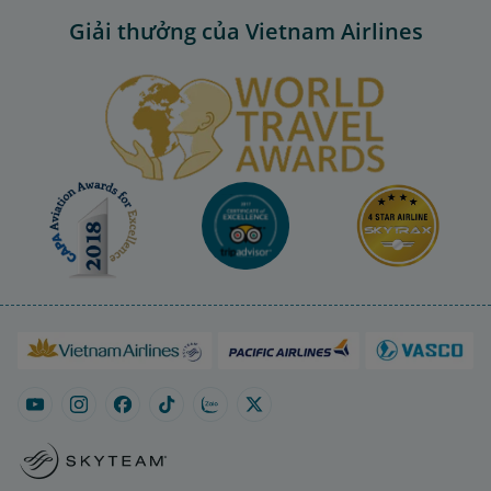
Giải thưởng của Vietnam Airlines