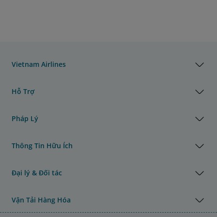
Vietnam Airlines
Hỗ Trợ
Pháp Lý
Thông Tin Hữu Ích
Đại lý & Đối tác
Vận Tải Hàng Hóa