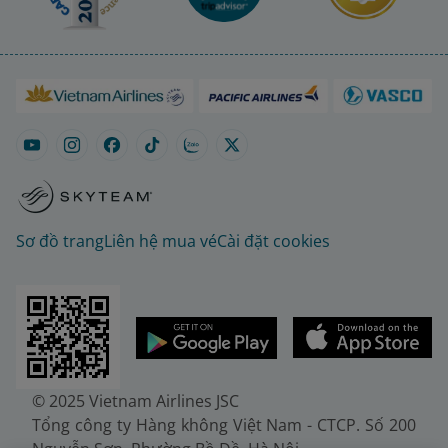
Sơ đồ trang
Liên hệ mua vé
Cài đặt cookies
© 2025 Vietnam Airlines JSC
Tổng công ty Hàng không Việt Nam - CTCP. Số 200