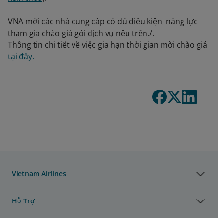
VNA mời các nhà cung cấp có đủ điều kiện, năng lực
tham gia chào giá gói dịch vụ nêu trên./.
Thông tin chi tiết về việc gia hạn thời gian mời chào giá
tại đây.
Vietnam Airlines
Hỗ Trợ