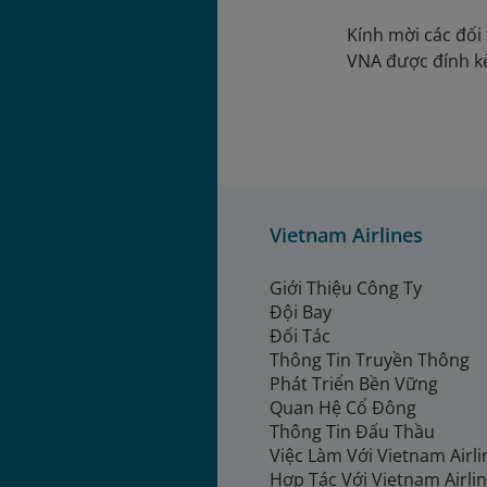
Kính mời các đối 
VNA được đính 
Vietnam Airlines
Giới Thiệu Công Ty
Đội Bay
Đối Tác
Thông Tin Truyền Thông
Phát Triển Bền Vững
Quan Hệ Cổ Đông
Thông Tin Đấu Thầu
Việc Làm Với Vietnam Airl
Hợp Tác Với Vietnam Airli