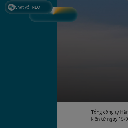
Chat với NEO
Tổng công ty Hàn
kiến từ ngày 15/