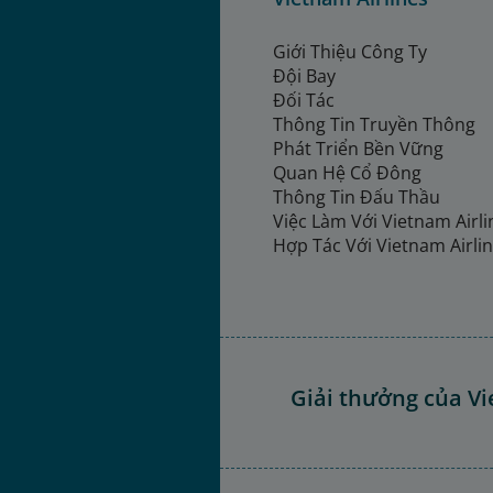
Giới Thiệu Công Ty
Đội Bay
Đối Tác
Thông Tin Truyền Thông
Phát Triển Bền Vững
Quan Hệ Cổ Đông
Thông Tin Đấu Thầu
Việc Làm Với Vietnam Airl
Hợp Tác Với Vietnam Airli
Giải thưởng của Vi