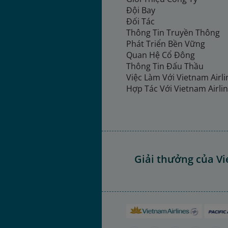
Đội Bay
Đối Tác
Thông Tin Truyền Thông
Phát Triển Bền Vững
Quan Hệ Cổ Đông
Thông Tin Đấu Thầu
Việc Làm Với Vietnam Airl
Hợp Tác Với Vietnam Airli
Giải thưởng của Vi