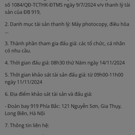
số 1084/QĐ-TCTHK-ĐTMS ngày 9/7/2024 v/v thanh lý tài
sản của ĐB 919,
2. Danh mục tài sản thanh lý: Máy photocopy, điều hòa
...
3. Thành phần tham gia đấu giá: các tổ chức, cá nhân
có nhu cầu.
4. Thời gian đấu giá: 08h30 thứ Năm ngày 14/11/2024
5. Thời gian khảo sát tài sản đấu giá: từ 09h00-11h00
ngày 11/11/2024
6. Địa điểm khảo sát tài sản và đấu giá:
- Đoàn bay 919 Phía Bắc: 121 Nguyễn Sơn, Gia Thụy,
Long Biên, Hà Nội
7. Thông tin liên hệ: