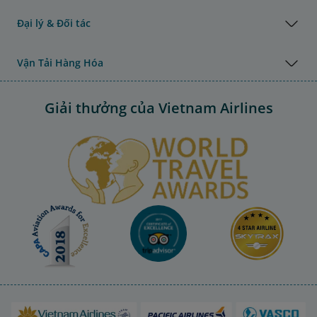
Đại lý & Đối tác
Vận Tải Hàng Hóa
Giải thưởng của Vietnam Airlines