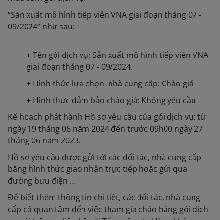
“Sản xuất mô hình tiếp viên VNA giai đoạn tháng 07 -
09/2024” như sau:
+ Tên gói dịch vụ: Sản xuất mô hình tiếp viên VNA
giai đoạn tháng 07 - 09/2024.
+ Hình thức lựa chọn nhà cung cấp: Chào giá
+ Hình thức đảm bảo chào giá: Không yêu cầu
Kế hoạch phát hành Hồ sơ yêu cầu của gói dịch vụ: từ
ngày 19 tháng 06 năm 2024 đến trước 09h00 ngày 27
tháng 06 năm 2023.
Hồ sơ yêu cầu được gửi tới các đối tác, nhà cung cấp
bằng hình thức giao nhận trực tiếp hoặc gửi qua
đường bưu điện …
Để biết thêm thông tin chi tiết, các đối tác, nhà cung
cấp có quan tâm đến việc tham gia chào hàng gói dịch