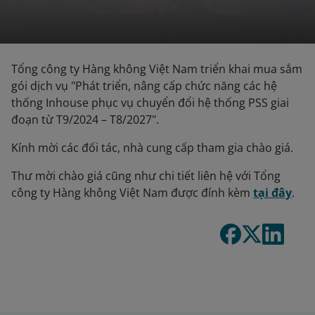
Tổng công ty Hàng không Việt Nam triển khai mua sắm
gói dịch vụ "Phát triển, nâng cấp chức năng các hệ
thống Inhouse phục vụ chuyển đổi hệ thống PSS giai
đoạn từ T9/2024 – T8/2027".
Kính mời các đối tác, nhà cung cấp tham gia chào giá.
Thư mời chào giá cũng như chi tiết liên hệ với Tổng
công ty Hàng không Việt Nam được đính kèm
tại đây
.