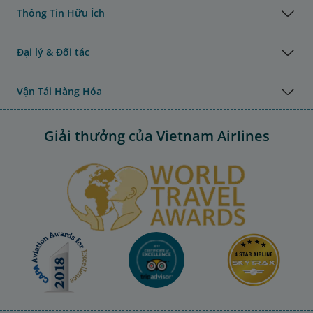
Thông Tin Hữu Ích
Đại lý & Đối tác
Vận Tải Hàng Hóa
Giải thưởng của Vietnam Airlines