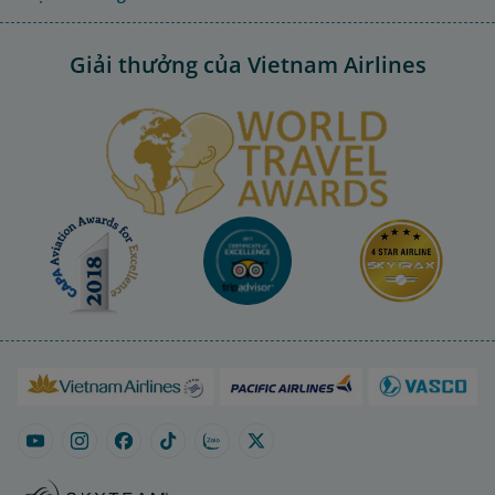
Giải thưởng của Vietnam Airlines