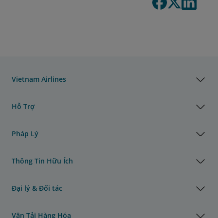
Vietnam Airlines
Hỗ Trợ
Pháp Lý
Thông Tin Hữu Ích
Đại lý & Đối tác
Vận Tải Hàng Hóa