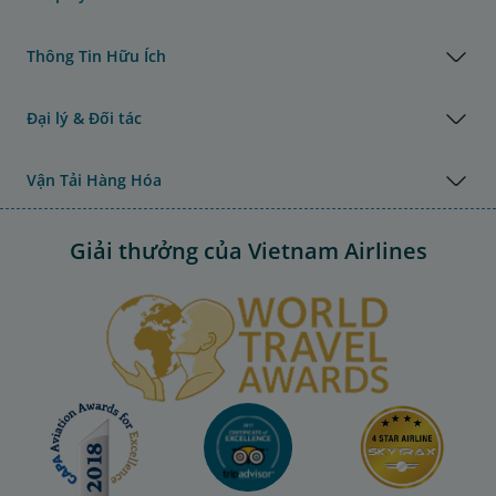
Thông Tin Hữu Ích
Đại lý & Đối tác
Vận Tải Hàng Hóa
Giải thưởng của Vietnam Airlines