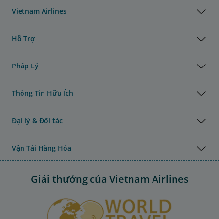
Vietnam Airlines
Hỗ Trợ
Pháp Lý
Thông Tin Hữu Ích
Đại lý & Đối tác
Vận Tải Hàng Hóa
Giải thưởng của Vietnam Airlines