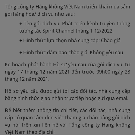
Tổng công ty Hàng không Việt Nam triển khai mua sắm
gói hàng hóa/ dịch vụ như sau:
+ Tên gói dịch vụ: Phát triển kênh truyền thông
tương tác Spirit Channel tháng 1-12/2022.
+ Hình thức lựa chọn nhà cung cấp: Chào giá
+ Hình thức đảm bảo chào giá: Không yêu cầu
Kế hoạch phát hành Hồ sơ yêu cầu của gói dịch vụ: từ
ngày 17 tháng 12 năm 2021 đến trước 09h00 ngày 28
tháng 12 năm 2021.
Hồ sơ yêu cầu được gửi tới các đối tác, nhà cung cấp
bằng hình thức giao nhận trực tiếp hoặc gửi qua emai.
Để biết thêm thông tin chi tiết, các đối tác, nhà cung
cấp có quan tâm đến việc tham gia chào hàng gói dịch
vụ nói trên xin liên hệ với Tổng công ty Hàng không
Việt Nam theo địa chỉ: