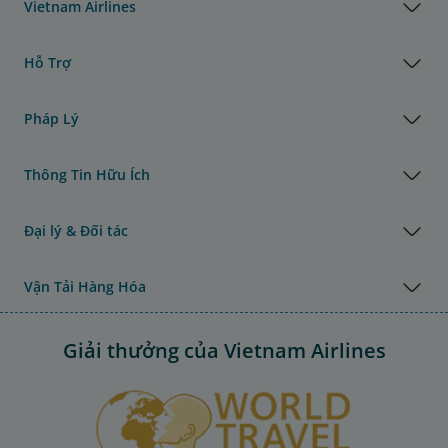
Vietnam Airlines
Hỗ Trợ
Pháp Lý
Thông Tin Hữu Ích
Đại lý & Đối tác
Vận Tải Hàng Hóa
Giải thưởng của Vietnam Airlines