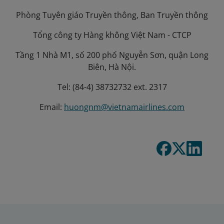
Phòng Tuyên giáo Truyền thông, Ban Truyền thông
Tổng công ty Hàng không Việt Nam - CTCP
Tầng 1 Nhà M1, số 200 phố Nguyễn Sơn, quận Long
Biên, Hà Nội.
Tel: (84-4) 38732732 ext. 2317
Email:
huongnm@vietnamairlines.com