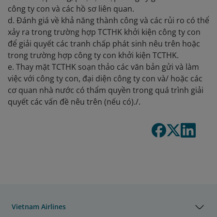
công ty con và các hồ sơ liên quan.
d. Đánh giá về khả năng thành công và các rủi ro có thể
xảy ra trong trường hợp TCTHK khởi kiện công ty con
để giải quyết các tranh chấp phát sinh nêu trên hoặc
trong trường hợp công ty con khởi kiện TCTHK.
e. Thay mặt TCTHK soạn thảo các văn bản gửi và làm
việc với công ty con, đại diện công ty con và/ hoặc các
cơ quan nhà nước có thẩm quyền trong quá trình giải
quyết các vấn đề nêu trên (nếu có)./.
Vietnam Airlines