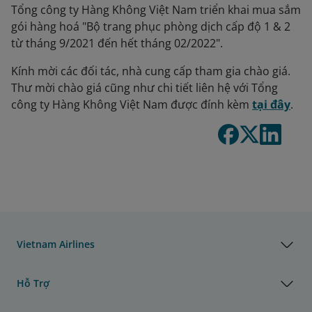
Tổng công ty Hàng Không Việt Nam triển khai mua sắm
gói hàng hoá "Bộ trang phục phòng dịch cấp độ 1 & 2
từ tháng 9/2021 đến hết tháng 02/2022".
Kính mời các đối tác, nhà cung cấp tham gia chào giá.
Thư mời chào giá cũng như chi tiết liên hệ với Tổng
công ty Hàng Không Việt Nam được đính kèm
tại đây
.
Vietnam Airlines
Hỗ Trợ