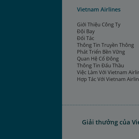
Vietnam Airlines
Giới Thiệu Công Ty
Đội Bay
Đối Tác
Thông Tin Truyền Thông
Phát Triển Bền Vững
Quan Hệ Cổ Đông
Thông Tin Đấu Thầu
Việc Làm Với Vietnam Airl
Hợp Tác Với Vietnam Airli
Giải thưởng của Vi