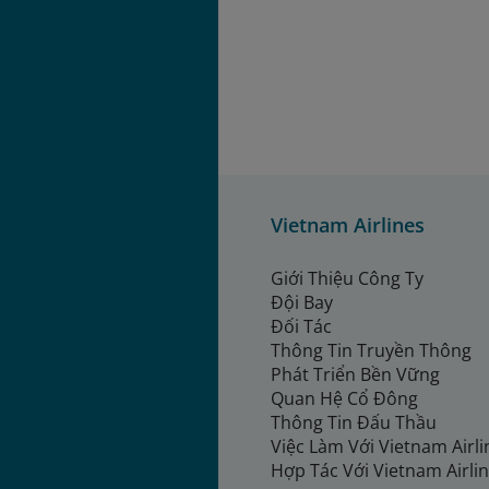
Vietnam Airlines
Giới Thiệu Công Ty
Đội Bay
Đối Tác
Thông Tin Truyền Thông
Phát Triển Bền Vững
Quan Hệ Cổ Đông
Thông Tin Đấu Thầu
Việc Làm Với Vietnam Airl
Hợp Tác Với Vietnam Airli