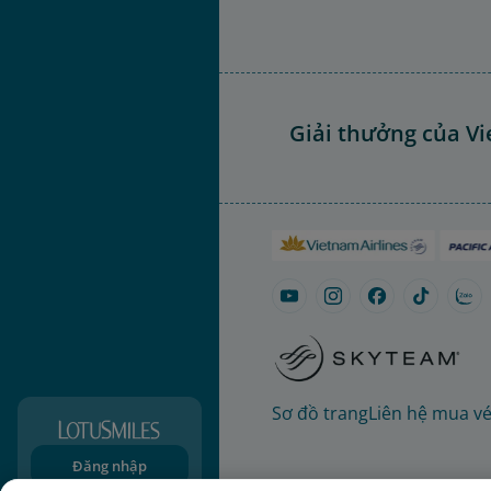
Giải thưởng của Vi
Sơ đồ trang
Liên hệ mua v
Đăng nhập