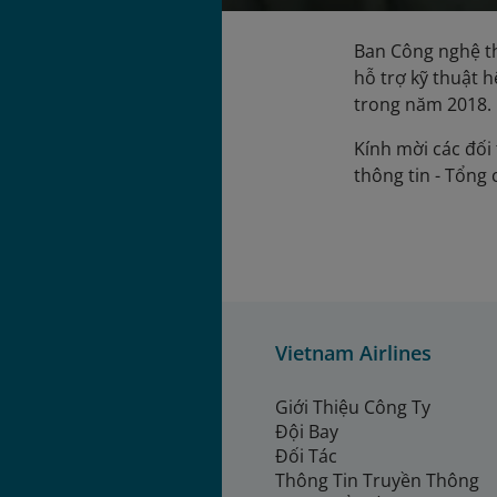
Ban Công nghệ th
hỗ trợ kỹ thuật 
trong năm 2018.
Kính mời các đối 
thông tin - Tổn
Vietnam Airlines
Giới Thiệu Công Ty
Đội Bay
Đối Tác
Thông Tin Truyền Thông