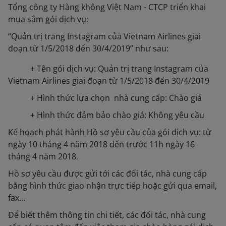
Tổng công ty Hàng không Việt Nam - CTCP triển khai
mua sắm gói dịch vụ:
“Quản trị trang Instagram của Vietnam Airlines giai
đoạn từ 1/5/2018 đến 30/4/2019” như sau:
+ Tên gói dịch vụ: Quản trị trang Instagram của
Vietnam Airlines giai đoạn từ 1/5/2018 đến 30/4/2019
+ Hình thức lựa chọn nhà cung cấp: Chào giá
+ Hình thức đảm bảo chào giá: Không yêu cầu
Kế hoạch phát hành Hồ sơ yêu cầu của gói dịch vụ: từ
ngày 10 tháng 4 năm 2018 đến trước 11h ngày 16
tháng 4 năm 2018.
Hồ sơ yêu cầu được gửi tới các đối tác, nhà cung cấp
bằng hình thức giao nhận trực tiếp hoặc gửi qua email,
fax…
Để biết thêm thông tin chi tiết, các đối tác, nhà cung