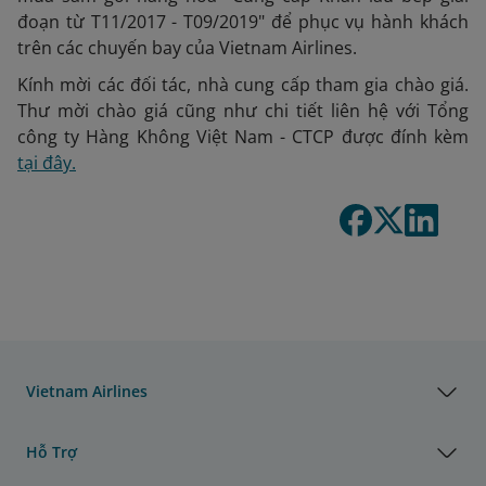
đoạn từ T11/2017 - T09/2019" để phục vụ hành khách
trên các chuyến bay của Vietnam Airlines.
Kính mời các đối tác, nhà cung cấp tham gia chào giá.
Thư mời chào giá cũng như chi tiết liên hệ với Tổng
công ty Hàng Không Việt Nam - CTCP được đính kèm
tại đây.
Vietnam Airlines
Hỗ Trợ