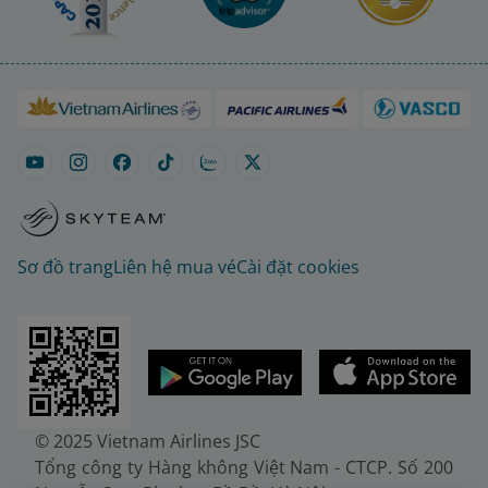
Sơ đồ trang
Liên hệ mua vé
Cài đặt cookies
© 2025 Vietnam Airlines JSC
Tổng công ty Hàng không Việt Nam - CTCP. Số 200