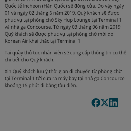
Quốc tế Incheon (Hàn Quốc) sẽ đóng cửa. Do vậy ngày
01 và ngày 02 tháng 6 năm 2019, Quý khách sẽ được
phục vụ tại phòng chờ Sky Hup Lounge tại Terminal 1
và nhà ga Concourse. Từ ngày 03 tháng 06 năm 2019,
Quý khách sẽ được phục vụ tại phòng chờ mới do
Korean Air khai thác tại Terminal 1.
Tại quầy thủ tục nhân viên sẽ cung cấp thông tin cụ thể
chi tiết cho Quý khách.
Xin Quý khách lưu ý thời gian di chuyển từ phòng chờ
tại Terminal 1 tới cửa ra máy bay tại nhà ga Concource
khoảng 15 phút đi bằng tàu điện.