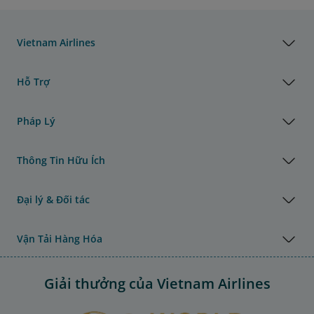
Vietnam Airlines
Hỗ Trợ
Pháp Lý
Thông Tin Hữu Ích
Đại lý & Đối tác
Vận Tải Hàng Hóa
Giải thưởng của Vietnam Airlines